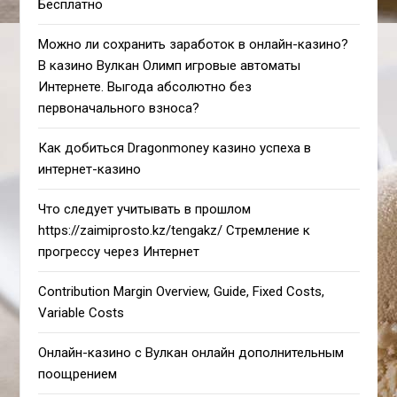
Бесплатно
Можно ли сохранить заработок в онлайн-казино?
В казино Вулкан Олимп игровые автоматы
Интернете. Выгода абсолютно без
первоначального взноса?
Как добиться Dragonmoney казино успеха в
интернет-казино
Что следует учитывать в прошлом
https://zaimiprosto.kz/tengakz/ Стремление к
прогрессу через Интернет
Contribution Margin Overview, Guide, Fixed Costs,
Variable Costs
Онлайн-казино с Вулкан онлайн дополнительным
поощрением