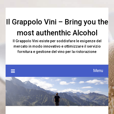
Skip
to
content
Il Grappolo Vini – Bring you the
most authenthic Alcohol
Il Grappolo Vini esiste per soddisfare le esigenze del
mercato in modo innovativo e ottimizzare il servizio
fornitura e gestione del vino per la ristorazione
Menu