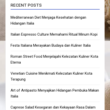
RECENT POSTS
Mediterranean Diet Menjaga Kesehatan dengan
Hidangan Italia
Italian Espresso Culture Memahami Ritual Minum Kopi
Festa Italiana Merayakan Budaya dan Kuliner Italia
Roman Street Food Menjelajahi Kelezatan Kuliner Kota
Eterna
Venetian Cuisine Menikmati Kelezatan Kuliner Kota
Terapung
Art of Antipasto Menyajikan Hidangan Pembuka Makan
Italia
Caprese Salad Kesegaran dan Kekayaan Rasa Dalam