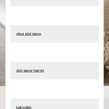
situs slot gacor
slot gacor hari ini
judi poker