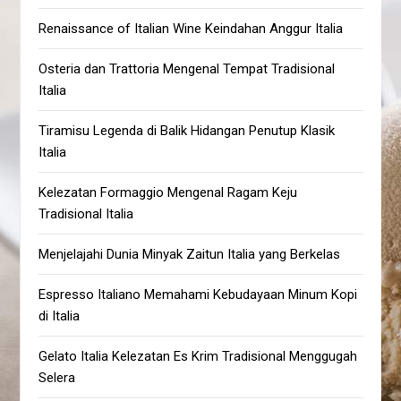
Renaissance of Italian Wine Keindahan Anggur Italia
Osteria dan Trattoria Mengenal Tempat Tradisional
Italia
Tiramisu Legenda di Balik Hidangan Penutup Klasik
Italia
Kelezatan Formaggio Mengenal Ragam Keju
Tradisional Italia
Menjelajahi Dunia Minyak Zaitun Italia yang Berkelas
Espresso Italiano Memahami Kebudayaan Minum Kopi
di Italia
Gelato Italia Kelezatan Es Krim Tradisional Menggugah
Selera