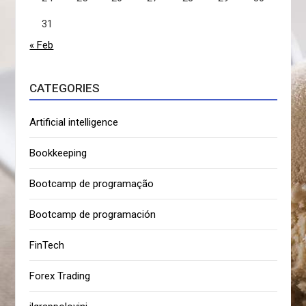
31
« Feb
CATEGORIES
Artificial intelligence
Bookkeeping
Bootcamp de programação
Bootcamp de programación
FinTech
Forex Trading