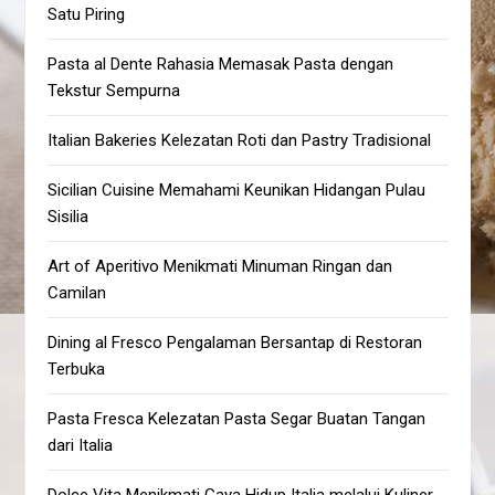
Satu Piring
Pasta al Dente Rahasia Memasak Pasta dengan
Tekstur Sempurna
Italian Bakeries Kelezatan Roti dan Pastry Tradisional
Sicilian Cuisine Memahami Keunikan Hidangan Pulau
Sisilia
Art of Aperitivo Menikmati Minuman Ringan dan
Camilan
Dining al Fresco Pengalaman Bersantap di Restoran
Terbuka
Pasta Fresca Kelezatan Pasta Segar Buatan Tangan
dari Italia
Dolce Vita Menikmati Gaya Hidup Italia melalui Kuliner