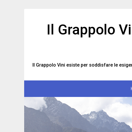
Skip
to
content
Il Grappolo V
Il Grappolo Vini esiste per soddisfare le esige