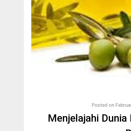
Posted on
Februa
Menjelajahi Dunia 