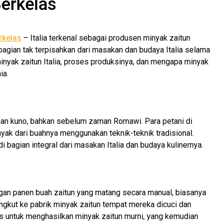
erkelas
rkelas
– Italia terkenal sebagai produsen minyak zaitun
 bagian tak terpisahkan dari masakan dan budaya Italia selama
minyak zaitun Italia, proses produksinya, dan mengapa minyak
ia.
zaman kuno, bahkan sebelum zaman Romawi. Para petani di
nyak dari buahnya menggunakan teknik-teknik tradisional.
 bagian integral dari masakan Italia dan budaya kulinernya.
ngan panen buah zaitun yang matang secara manual, biasanya
ngkut ke pabrik minyak zaitun tempat mereka dicuci dan
ras untuk menghasilkan minyak zaitun murni, yang kemudian