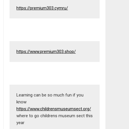
https://premium303.cymru/
https://www.premium303.shop/
Learning can be so much fun if you 
know 
https://www.childrensmuseumsect.org/
where to go childrens museum sect this 
year