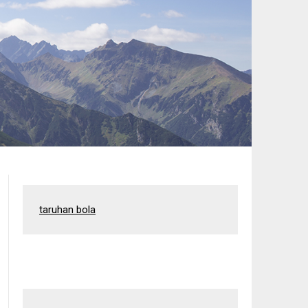
taruhan bola