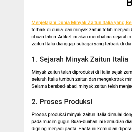
B
Menjelajahi Dunia Minyak Zaitun Italia yang Be
terbaik di dunia, dan minyak zaitun telah menjadi
ribuan tahun. Artikel ini akan membahas sejarah 
zaitun Italia dianggap sebagai yang terbaik di dun
1. Sejarah Minyak Zaitun Italia
Minyak zaitun telah diproduksi di Italia sejak 
seluruh Italia tumbuh zaitun dan mengekstrak mi
Selama berabad-abad, minyak zaitun telah menjadi
2. Proses Produksi
Proses produksi minyak zaitun Italia dimulai de
pada musim gugur. Buah-buahan ini kemudian dia
digiling menjadi pasta. Pasta ini kemudian dipe