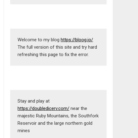
Welcome to my blog 
https://bloog.io/
The full version of this site and try hard 
refreshing this page to fix the error.
Stay and play at 
https://doubledicerv.com/
 near the 
majestic Ruby Mountains, the Southfork 
Reservoir and the large northern gold 
mines