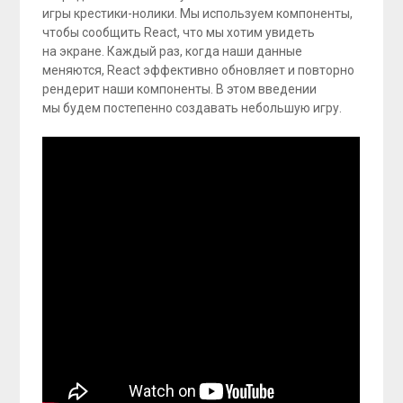
игры крестики-нолики. Мы используем компоненты,
чтобы сообщить React, что мы хотим увидеть
на экране. Каждый раз, когда наши данные
меняются, React эффективно обновляет и повторно
рендерит наши компоненты. В этом введении
мы будем постепенно создавать небольшую игру.