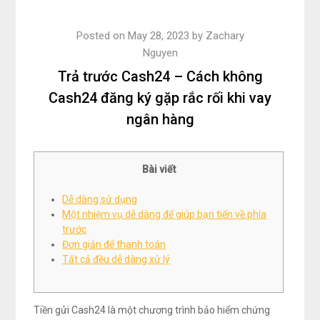
Posted on
May 28, 2023
by
Zachary
Nguyen
Trả trước Cash24 – Cách không
Cash24 đăng ký gặp rắc rối khi vay
ngân hàng
Bài viết
Dễ dàng sử dụng
Một nhiệm vụ dễ dàng để giúp bạn tiến về phía
trước
Đơn giản để thanh toán
Tất cả đều dễ dàng xử lý
Tiền gửi Cash24 là một chương trình bảo hiểm chứng