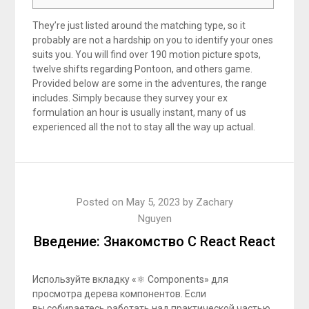
They’re just listed around the matching type, so it
probably are not a hardship on you to identify your ones
suits you. You will find over 190 motion picture spots,
twelve shifts regarding Pontoon, and others game.
Provided below are some in the adventures, the range
includes. Simply because they survey your ex
formulation an hour is usually instant, many of us
experienced all the not to stay all the way up actual.
Posted on
May 5, 2023
by
Zachary
Nguyen
Введение: Знакомство С React React
Используйте вкладку «⚛️️ Components» для
просмотра дерева компонентов. Если
вы собираетесь работать над практической частью