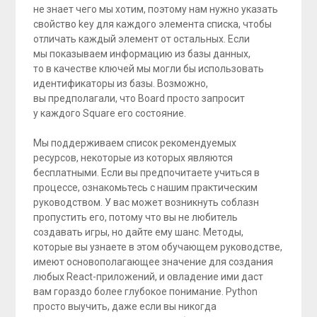
не знает чего мы хотим, поэтому нам нужно указать
свойство key для каждого элемента списка, чтобы
отличать каждый элемент от остальных. Если
мы показываем информацию из базы данных,
то в качестве ключей мы могли бы использовать
идентификаторы из базы. Возможно,
вы предполагали, что Board просто запросит
у каждого Square его состояние.
Мы поддерживаем список рекомендуемых
ресурсов, некоторые из которых являются
бесплатными. Если вы предпочитаете учиться в
процессе, ознакомьтесь с нашим практическим
руководством. У вас может возникнуть соблазн
пропустить его, потому что вы не любитель
создавать игры, но дайте ему шанс. Методы,
которые вы узнаете в этом обучающем руководстве,
имеют основополагающее значение для создания
любых React-приложений, и овладение ими даст
вам гораздо более глубокое понимание. Python
просто выучить, даже если вы никогда