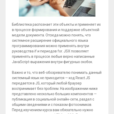
Библиотека распознает эти объекты и применяет их
в процессе формирования и поддержке объектной
модели документа. Отсюда можно понять, что
системное расширение официального языка
программирования можно применять внутри
руководства if и периодов for. JSX позволяет
применять в процессе любые верно написанные
JavaScript-выражения внутри фигурных скобок.
Важно и то, что веб-обозревателю понимать данный
системный язык не приходится — код React.JS
передается в JS, который любой браузер
воспринимает без проблем. На изображении ниже
представлено несколько больших компонентов —
публикация в социальной онлайн-сети, раздел с
общими сведениями и с показом фотоснимков.
Перед изучением курса вам обязательно нужно