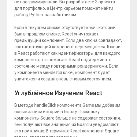
не программировали. Вы разработаете 3 проекта
для портфолио, а Центр карьеры поможет найти
работу Python-разработчиком.
Если в текущем списке отсутствует ключ, который
был в прошлом списке, React уничтожает
предыдущий компонент. Если два ключа совпадают,
соответствующий компонент перемещается. Ключи
в React работают как идентификаторы для каждого
компонента, что помогает React поддерживать
состояние между повторными рендерингами. Если
у компонента меняется ключ, компонент будет
уничтожен и создан вновь с новым состоянием.
Углублённое Изучение React
В методе handleClick компонента Game мы добавим
новые записи истории в history. Поскольку
компоненты Square больше не содержат состояния,
они получают все значения из Board и уведомляют
его при кликах. В терминах React компонент Square