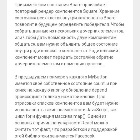
При изменении состояния Board произойдёт
повторный рендер компонентов Square. Хранение
состояния всех клеток внутри компонента Board
позволит в будущем определить победителя. Чтобы
собрать данные из нескольких дочерних элементов,
или чтобы дать возможность двум компонентам
общаться, вам нужно объявить общее состояние
внутри родительского компонента. Родительский
компонент может передать состояние обратно
дочерним элементам с помощью пропсов.
В предыдущем примере у каждого MyButton
имеется своё собственное состояние count, и при
клике на каждую кнопку обновление depend
происходило только у нажатой кнопки. Для
отрисовки списков компонентов вам будет нужно
использовать такие возможности JavaScript, как
цикл for и функция массива map(). Одной из
основных причин популярности React можно
считать тот факт, что разработкой и поддержкой
этой библиотеки занимается Facebook.