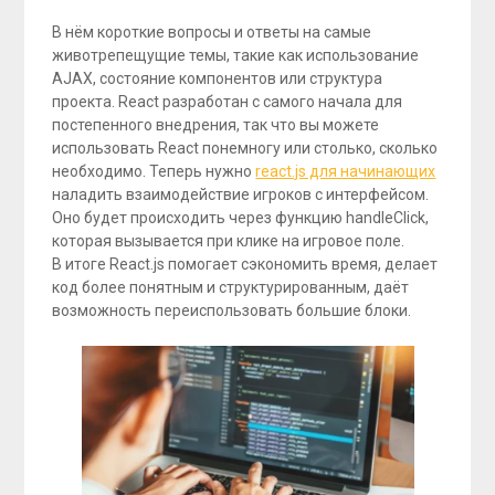
В нём короткие вопросы и ответы на самые
животрепещущие темы, такие как использование
AJAX, состояние компонентов или структура
проекта. React разработан с самого начала для
постепенного внедрения, так что вы можете
использовать React понемногу или столько, сколько
необходимо. Теперь нужно
react.js для начинающих
наладить взаимодействие игроков с интерфейсом.
Оно будет происходить через функцию handleClick,
которая вызывается при клике на игровое поле.
В итоге React.js помогает сэкономить время, делает
код более понятным и структурированным, даёт
возможность переиспользовать большие блоки.