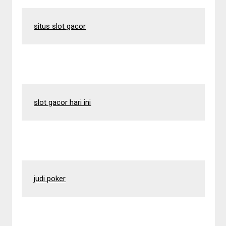
situs slot gacor
slot gacor hari ini
judi poker