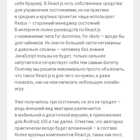
себя браузер. В React.js есть собственные средства
для управления состояниями, но на практике
в средних и крупных проектах чаще используют
Redux — сторонний менеджер состояний.
В интернете полно руководств по React.js
с названиями типа for dummies, for idiots — вроде бы
для чайников. Но они по большей части негуманны
и довольно сложны — человеку без знания
JavaScript пользы не будет, только сильнее
запутается и почувствует себя тем самым dummy.
Поэтому мы решили максимально просто объяснить,
что такое React.js и для чего он нужен, и даже
показать, как на нём написать небольшую онлайн-
игру.
Уже получилось три состояния, но это не предел —
ведь внешний вид аватарки различается
в мобильной и десктопной версиях, в приложениях
для Android, iOS и так далее. Отметим, что аватарка
практически везде будет вложенной — в составе
более крупных компонентов React.js, таких как пост,