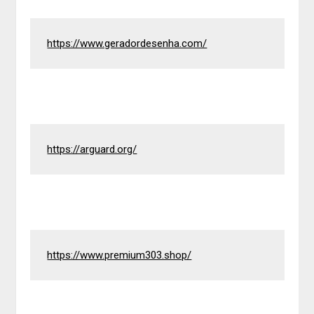
https://www.geradordesenha.com/
https://arguard.org/
https://www.premium303.shop/