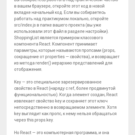
в вашем браузере, откройте этот код в новой
вкладке начальный код. Если вы собираетесь
работать над практикумом локально, откройте
src/index.js в папке вашего проекта (вы уже
использовали этот файл в разделе настройки).
ShoppingList является примером классового
компонента React. Компонент принимает
параметры, которые называются пропсами (props,
сокращение от properties — свойства), и возвращает
из метода render() иерархию представлений для
отображения.
Key — это специальное зарезервированное
свойство в React (наряду с ref, более продвинутой
функциональностью). Когда элемент создан, React
извлекает свойство key и сохраняет этот ключ
непосредственно в возвращаемом элементе. Хотя
key выглядит как пропс, к нему нельзя обращаться
через this.props.key.
Но React — это компьютерная программа, и она