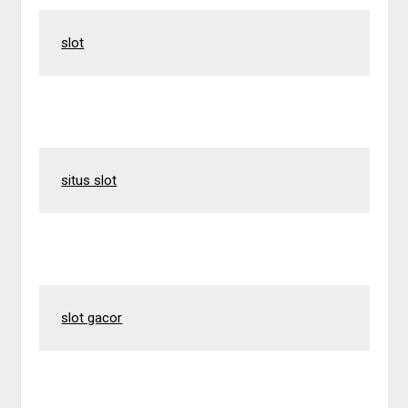
slot
situs slot
slot gacor