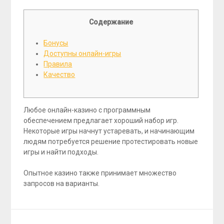
Содержание
Бонусы
Доступны онлайн-игры
Правила
Качество
Любое онлайн-казино с программным
обеспечением предлагает хороший набор игр.
Некоторые игры начнут устаревать, и начинающим
людям потребуется решение протестировать новые
игры и найти подходы.
Опытное казино также принимает множество
запросов на варианты.