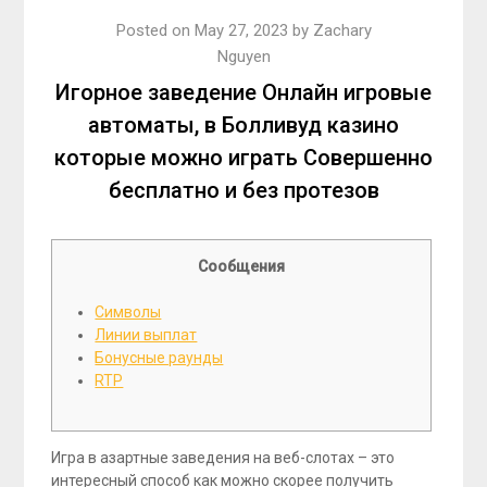
Posted on
May 27, 2023
by
Zachary
Nguyen
Игорное заведение Онлайн игровые
автоматы, в Болливуд казино
которые можно играть Совершенно
бесплатно и без протезов
Сообщения
Символы
Линии выплат
Бонусные раунды
RTP
Игра в азартные заведения на веб-слотах – это
интересный способ как можно скорее получить