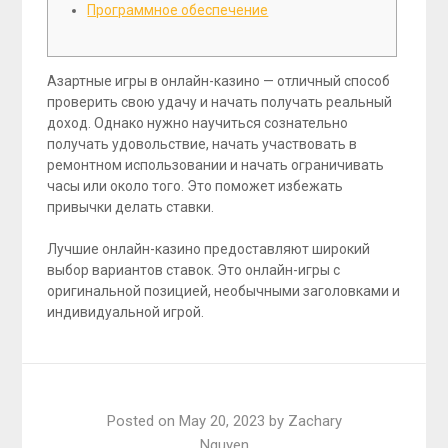
Программное обеспечение
Азартные игры в онлайн-казино — отличный способ
проверить свою удачу и начать получать реальный
доход. Однако нужно научиться сознательно
получать удовольствие, начать участвовать в
ремонтном использовании и начать ограничивать
часы или около того. Это поможет избежать
привычки делать ставки.
Лучшие онлайн-казино предоставляют широкий
выбор вариантов ставок. Это онлайн-игры с
оригинальной позицией, необычными заголовками и
индивидуальной игрой.
Posted on
May 20, 2023
by
Zachary
Nguyen