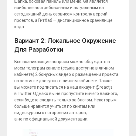
шапка, боковая панель или меню. Git является
наиболее востребованным и актуальным на
сегодняшний день сервисом контроля версий
проектов, а ГитХаб — дистанционное хранилище
кода.
Вариант 2: Локальное Окружение
Для Разработки
Все возникающие вопросы можно обсуждать в
моем телеграм канале (ссыла доступна в личном
кабинете).2 бонусных видео о размещении проекта
на хостинге доступны в личном кабинете. Также
вы можете подписаться на наш аккаунт @reactjs
в Twitter. Однако вы не пропустите ничего важного,
если будете следить только за блогом. Некоторым
больше нравится учиться по книгам или
видеокурсам от сторонних авторов,
а не по официальной документации.