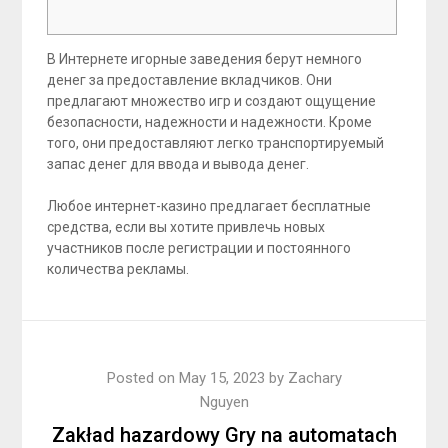
В Интернете игорные заведения берут немного
денег за предоставление вкладчиков. Они
предлагают множество игр и создают ощущение
безопасности, надежности и надежности. Кроме
того, они предоставляют легко транспортируемый
запас денег для ввода и вывода денег.
Любое интернет-казино предлагает бесплатные
средства, если вы хотите привлечь новых
участников после регистрации и постоянного
количества рекламы.
Posted on
May 15, 2023
by
Zachary
Nguyen
Zakład hazardowy Gry na automatach