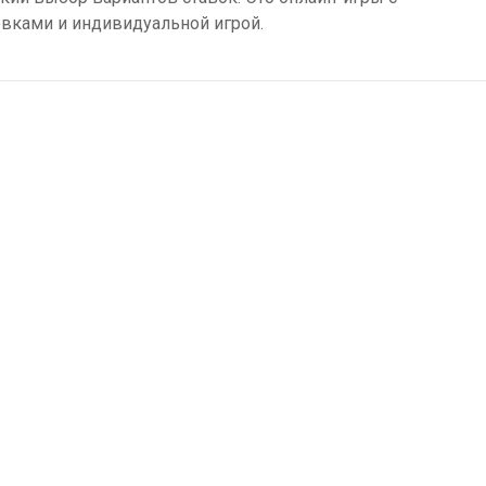
вками и индивидуальной игрой.