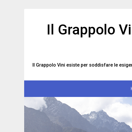
Skip
to
content
Il Grappolo V
Il Grappolo Vini esiste per soddisfare le esige