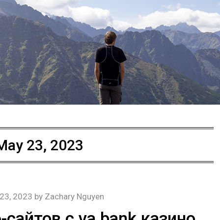
May 23, 2023
23, 2023
by
Zachary Nguyen
сайтов с va bank казино