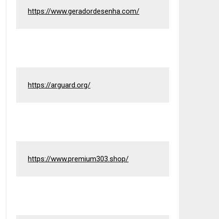
https://www.geradordesenha.com/
https://arguard.org/
https://www.premium303.shop/