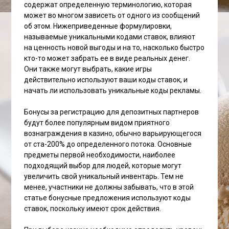
содержат определенную терминологию, которая
может во многом зависеть от одного из сообщений
об этом. Нижеприведенные формулировки,
называемые уникальными кодами ставок, влияют
на ценность новой выгоды и на то, насколько быстро
кто-то может забрать ее в виде реальных денег.
Они также могут выбрать, какие игры
действительно используют ваши коды ставок, и
начать ли использовать уникальные коды рекламы.
Бонусы за регистрацию для депозитных партнеров
будут более популярным видом приятного
вознаграждения в казино, обычно варьирующегося
от ста-200% до определенного потока. Основные
предметы первой необходимости, наиболее
подходящий выбор для людей, которые могут
увеличить свой уникальный инвентарь. Тем не
менее, участники не должны забывать, что в этой
статье бонусные предложения используют коды
ставок, поскольку имеют срок действия.