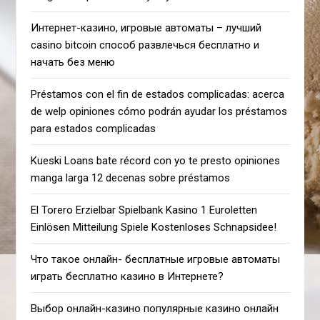
Интернет-казино, игровые автоматы – лучший
casino bitcoin способ развлечься бесплатно и
начать без меню
Préstamos con el fin de estados complicadas: acerca
de welp opiniones cómo podrán ayudar los préstamos
para estados complicadas
Kueski Loans bate récord con yo te presto opiniones
manga larga 12 decenas sobre préstamos
El Torero Erzielbar Spielbank Kasino 1 Euroletten
Einlösen Mitteilung Spiele Kostenloses Schnapsidee!
Что такое онлайн- бесплатные игровые автоматы
играть бесплатно казино в Интернете?
Выбор онлайн-казино популярные казино онлайн