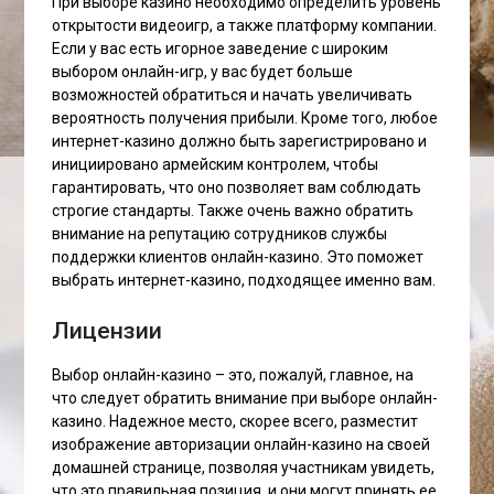
При выборе казино необходимо определить уровень
открытости видеоигр, а также платформу компании.
Если у вас есть игорное заведение с широким
выбором онлайн-игр, у вас будет больше
возможностей обратиться и начать увеличивать
вероятность получения прибыли. Кроме того, любое
интернет-казино должно быть зарегистрировано и
инициировано армейским контролем, чтобы
гарантировать, что оно позволяет вам соблюдать
строгие стандарты. Также очень важно обратить
внимание на репутацию сотрудников службы
поддержки клиентов онлайн-казино. Это поможет
выбрать интернет-казино, подходящее именно вам.
Лицензии
Выбор онлайн-казино – это, пожалуй, главное, на
что следует обратить внимание при выборе онлайн-
казино. Надежное место, скорее всего, разместит
изображение авторизации онлайн-казино на своей
домашней странице, позволяя участникам увидеть,
что это правильная позиция, и они могут принять ее