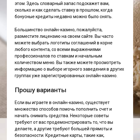
этом. Здесь словарный запас подскажет вам,
сколько и как сделать ставку в прошлом, когда
бонусные кредиты недавно можно было снять.
Большинство онлайн-казино, пожалуйста,
разместите лицензию на своем сайте. Вы часто
можете выбрать логотипы соглашений в корне
любого контента, со всеми выражениями
профессионалов по ставкам и начальным
количеством меню. Вы также можете просмотреть
информацию о выборе игорного заведения в других
группах уже зарегистрированных онлайн-казино.
Прошу варианты
Если вы играете в онлайн-казино, существует
множество способов помочь пополнить счет и
начать снимать средства. Некоторые советы
требуют от вас продемонстрировать то, что вы
делаете, а другие требуют большей прямоты и
безопасности. Кредитные карты, такие как,