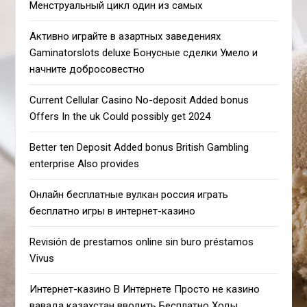
Менструальный цикл один из самых
Активно играйте в азартных заведениях
Gaminatorslots deluxe Бонусные сделки Умело и
начните добросовестно
Current Cellular Casino No-deposit Added bonus
Offers In the uk Could possibly get 2024
Better ten Deposit Added bonus British Gambling
enterprise Also provides
Онлайн бесплатные вулкан россия играть
бесплатно игры в интернет-казино
Revisión de prestamos online sin buro préstamos
Vivus
Интернет-казино В Интернете Просто не казино
вавада казахстан вводить Бесплатно Ходы,