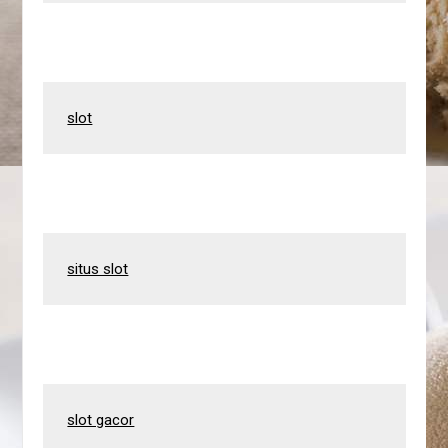
slot
situs slot
slot gacor