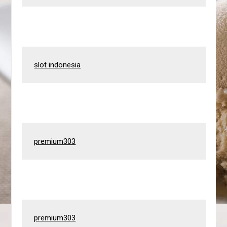
slot indonesia
premium303
premium303