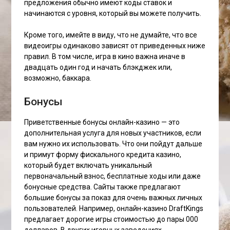
предложения обычно имеют коды ставок и
начинаются с уровня, который вы можете получить.
Кроме того, имейте в виду, что не думайте, что все
видеоигры одинаково зависят от приведенных ниже
правил.
В том числе, игра в кино важна иначе в
двадцать один год и начать блэкджек или,
возможно, баккара.
Бонусы
Приветственные бонусы онлайн-казино — это
дополнительная услуга для новых участников, если
вам нужно их использовать. Что они пойдут дальше
и примут форму фискального кредита казино,
который будет включать уникальный
первоначальный взнос, бесплатные ходы или даже
бонусные средства. Сайты также предлагают
большие бонусы за показ для очень важных личных
пользователей. Например, онлайн-казино DraftKings
предлагает дорогие игры стоимостью до пары 000
долларов. В других игорных заведениях