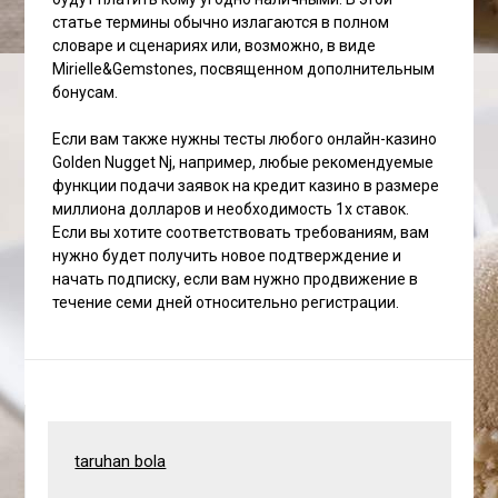
статье термины обычно излагаются в полном
словаре и сценариях или, возможно, в виде
Mirielle&Gemstones, посвященном дополнительным
бонусам.
Если вам также нужны тесты любого онлайн-казино
Golden Nugget Nj, например, любые рекомендуемые
функции подачи заявок на кредит казино в размере
миллиона долларов и необходимость 1x ставок.
Если вы хотите соответствовать требованиям, вам
нужно будет получить новое подтверждение и
начать подписку, если вам нужно продвижение в
течение семи дней относительно регистрации.
taruhan bola