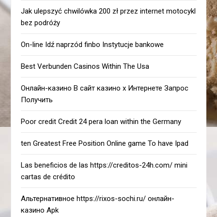
Jak ulepszyć chwilówka 200 zł przez internet motocykl
bez podróży
On-line Idź naprzód finbo Instytucje bankowe
Best Verbunden Casinos Within The Usa
Онлайн-казино В сайт казино х Интернете Запрос
Получить
Poor credit Credit 24 pera loan within the Germany
ten Greatest Free Position Online game To have Ipad
Las beneficios de las https://creditos-24h.com/ mini
cartas de crédito
Альтернативное https://rixos-sochi.ru/ онлайн-
казино Apk