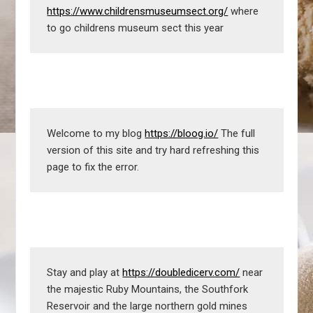
https://www.childrensmuseumsect.org/
 where 
to go childrens museum sect this year
Welcome to my blog 
https://bloog.io/
 The full 
version of this site and try hard refreshing this 
page to fix the error.
Stay and play at 
https://doubledicerv.com/
 near 
the majestic Ruby Mountains, the Southfork 
Reservoir and the large northern gold mines