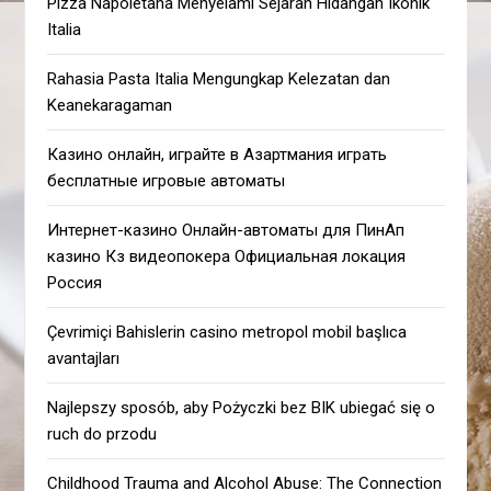
Pizza Napoletana Menyelami Sejarah Hidangan Ikonik
Italia
Rahasia Pasta Italia Mengungkap Kelezatan dan
Keanekaragaman
Казино онлайн, играйте в Азартмания играть
бесплатные игровые автоматы
Интернет-казино Онлайн-автоматы для ПинАп
казино Кз видеопокера Официальная локация
Россия
Çevrimiçi Bahislerin casino metropol mobil başlıca
avantajları
Najlepszy sposób, aby Pożyczki bez BIK ubiegać się o
ruch do przodu
Childhood Trauma and Alcohol Abuse: The Connection