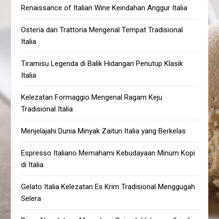
Renaissance of Italian Wine Keindahan Anggur Italia
Osteria dan Trattoria Mengenal Tempat Tradisional
Italia
Tiramisu Legenda di Balik Hidangan Penutup Klasik
Italia
Kelezatan Formaggio Mengenal Ragam Keju
Tradisional Italia
Menjelajahi Dunia Minyak Zaitun Italia yang Berkelas
Espresso Italiano Memahami Kebudayaan Minum Kopi
di Italia
Gelato Italia Kelezatan Es Krim Tradisional Menggugah
Selera