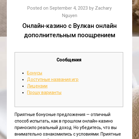
Posted on
September 4, 2023
by
Zachary
Nguyen
Онлайн-казино с Вулкан онлайн
дополнительным поощрением
Сообщения
Бонусы
Доступные названия игр
Лицензии
Прошу варианты
Приятные бонусные предложения — отличный
способ испытать, как в прошлом онлайн-казино
приносило реальный доход. Но убедитесь, что вы
внимательно ознакомились с условиями. Приятные