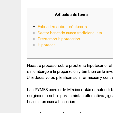
Artículos de tema
Entidades sobre préstamos
Sector bancario nunca tradicionalista
Préstamos hipotecarios
Hipotecas
Nuestro proceso sobre préstamo hipotecario refe
sin embargo a la preparación y también en la inv
Una decisivo es planificar su información y contr
Las PYMES acerca de México están desatendida
surgimiento sobre prestamistas alternativos, igu
financieras nunca bancarias.