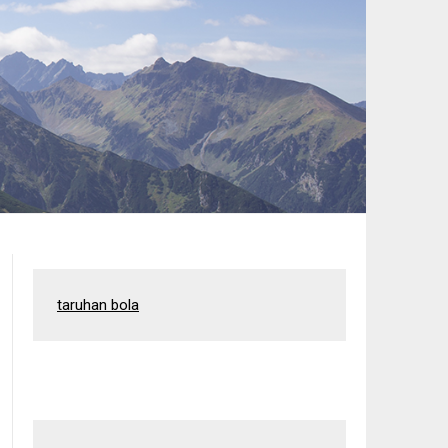
taruhan bola