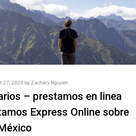
t 27, 2023
by
Zachary Nguyen
rios – prestamos en linea
tamos Express Online sobre
México