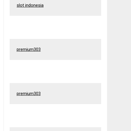
slot indonesia
premium303
premium303