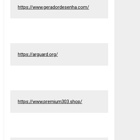
https://www.geradordesenha.com/
https://arguard.org/
https://www.premium303.shop/