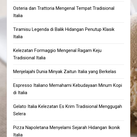
Osteria dan Trattoria Mengenal Tempat Tradisional
Italia
Tiramisu Legenda di Balik Hidangan Penutup Klasik
Italia
Kelezatan Formaggio Mengenal Ragam Keju
Tradisional Italia
Menjelajahi Dunia Minyak Zaitun Italia yang Berkelas
Espresso Italiano Memahami Kebudayaan Minum Kopi
di Italia
Gelato Italia Kelezatan Es Krim Tradisional Menggugah
Selera
Pizza Napoletana Menyelami Sejarah Hidangan Ikonik
Italia