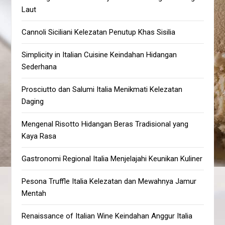
Laut
Cannoli Siciliani Kelezatan Penutup Khas Sisilia
Simplicity in Italian Cuisine Keindahan Hidangan
Sederhana
Prosciutto dan Salumi Italia Menikmati Kelezatan
Daging
Mengenal Risotto Hidangan Beras Tradisional yang
Kaya Rasa
Gastronomi Regional Italia Menjelajahi Keunikan Kuliner
Pesona Truffle Italia Kelezatan dan Mewahnya Jamur
Mentah
Renaissance of Italian Wine Keindahan Anggur Italia