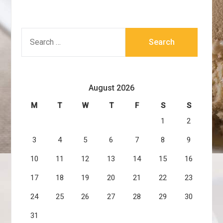
SEARCH
FOR:
August 2026
M
T
W
T
F
S
S
1
2
3
4
5
6
7
8
9
10
11
12
13
14
15
16
17
18
19
20
21
22
23
24
25
26
27
28
29
30
31