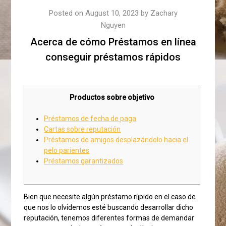
Posted on
August 10, 2023
by
Zachary
Nguyen
Acerca de cómo Préstamos en línea
conseguir préstamos rápidos
Productos sobre objetivo
Préstamos de fecha de paga
Cartas sobre reputación
Préstamos de amigos desplazándolo hacia el
pelo parientes
Préstamos garantizados
Bien que necesite algún préstamo rí¡pido en el caso de
que nos lo olvidemos esté buscando desarrollar dicho
reputación, tenemos diferentes formas de demandar