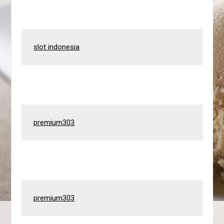
slot indonesia
premium303
premium303