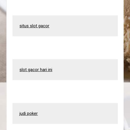
situs slot gacor
slot gacor hari ini
judi poker