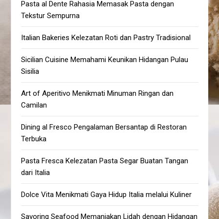
Pasta al Dente Rahasia Memasak Pasta dengan
Tekstur Sempurna
Italian Bakeries Kelezatan Roti dan Pastry Tradisional
Sicilian Cuisine Memahami Keunikan Hidangan Pulau
Sisilia
Art of Aperitivo Menikmati Minuman Ringan dan
Camilan
Dining al Fresco Pengalaman Bersantap di Restoran
Terbuka
Pasta Fresca Kelezatan Pasta Segar Buatan Tangan
dari Italia
Dolce Vita Menikmati Gaya Hidup Italia melalui Kuliner
Savoring Seafood Memanjakan Lidah dengan Hidangan