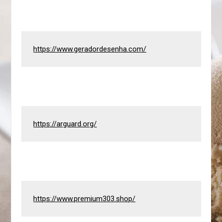
https://www.geradordesenha.com/
https://arguard.org/
https://www.premium303.shop/