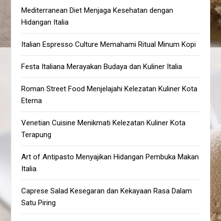
Mediterranean Diet Menjaga Kesehatan dengan
Hidangan Italia
Italian Espresso Culture Memahami Ritual Minum Kopi
Festa Italiana Merayakan Budaya dan Kuliner Italia
Roman Street Food Menjelajahi Kelezatan Kuliner Kota
Eterna
Venetian Cuisine Menikmati Kelezatan Kuliner Kota
Terapung
Art of Antipasto Menyajikan Hidangan Pembuka Makan
Italia
Caprese Salad Kesegaran dan Kekayaan Rasa Dalam
Satu Piring