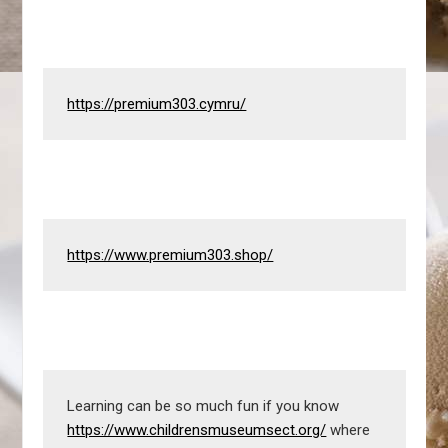
https://premium303.cymru/
https://www.premium303.shop/
Learning can be so much fun if you know 
https://www.childrensmuseumsect.org/
 where 