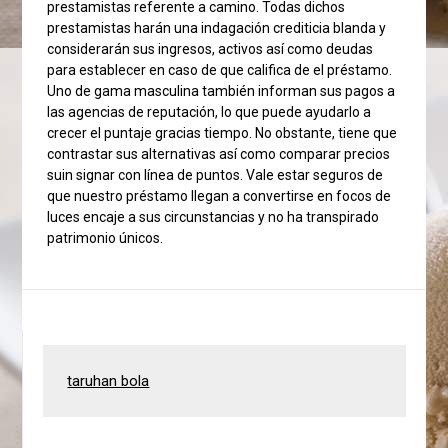
prestamistas referente a camino. Todas dichos
prestamistas harán una indagación crediticia blanda y
considerarán sus ingresos, activos así­ como deudas
para establecer en caso de que califica de el préstamo.
Uno de gama masculina también informan sus pagos a
las agencias de reputación, lo que puede ayudarlo a
crecer el puntaje gracias tiempo. No obstante, tiene que
contrastar sus alternativas así­ como comparar precios
suin signar con línea de puntos. Vale estar seguros de
que nuestro préstamo llegan a convertirse en focos de
luces encaje a sus circunstancias y no ha transpirado
patrimonio únicos.
taruhan bola