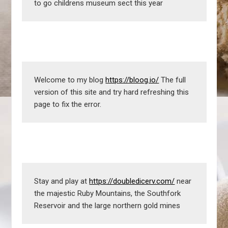
to go childrens museum sect this year
Welcome to my blog 
https://bloog.io/
 The full 
version of this site and try hard refreshing this 
page to fix the error.
Stay and play at 
https://doubledicerv.com/
 near 
the majestic Ruby Mountains, the Southfork 
Reservoir and the large northern gold mines