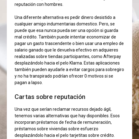
reputación con hombres.
Una diferente alternativa es pedir dinero desistido a
cualquier amigo indumentarias domestico. Pero, se
puede que esa nunca pueda ser una opción si guarda
mal crédito. También puede intentar economizar de
pagar un gasto trascendente o bien usar una empleo de
salario ganado que le devuelva efectivo en adquieres
realizadas sobre tiendas participantes, como Afterpay
desplazándolo hacia el pelo Klarna. Estas aplicaciones
también pueden ayudarle a evitar cargos para sobregiro
y no ha transpirado podrían ofrecer 0 motivos si se
pagan a lapso.
Cartas sobre reputación
Una vez que serían reclamar recursos dejado ágil,
tenemos varias alternativas que hay disponibles. Esos
incorporan préstamos de fecha de remuneración,
préstamos sobre viviendas sobre esfuerzo
desplazándolo hacia el pelo tarjetitas sobre crédito.