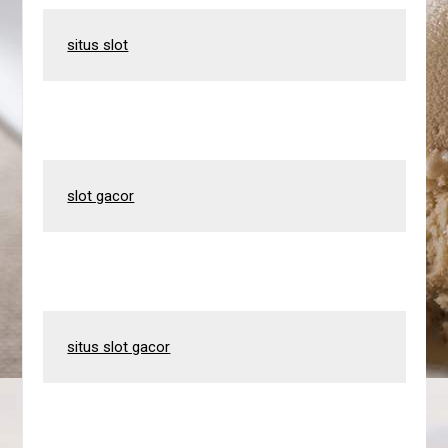
situs slot
slot gacor
situs slot gacor