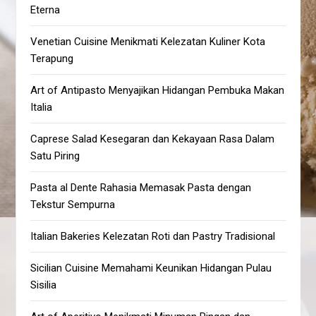
Eterna
Venetian Cuisine Menikmati Kelezatan Kuliner Kota
Terapung
Art of Antipasto Menyajikan Hidangan Pembuka Makan
Italia
Caprese Salad Kesegaran dan Kekayaan Rasa Dalam
Satu Piring
Pasta al Dente Rahasia Memasak Pasta dengan
Tekstur Sempurna
Italian Bakeries Kelezatan Roti dan Pastry Tradisional
Sicilian Cuisine Memahami Keunikan Hidangan Pulau
Sisilia