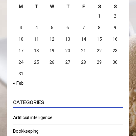
M
T
W
T
F
S
S
1
2
3
4
5
6
7
8
9
10
11
12
13
14
15
16
17
18
19
20
21
22
23
24
25
26
27
28
29
30
31
« Feb
CATEGORIES
Artificial intelligence
Bookkeeping