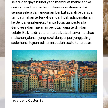
selera dan gaya kuliner yang membuat makanannya
unik di Italia. Dengan begitu banyak restoran untuk
semua selera dan anggaran, berikut adalah beberapa
tempat makan terbaik di Genoa. Tidak ada perjalanan
ke Genoa yang lengkap tanpa focaccia, pesto alla
Genovese dan makanan penutup yang terdiri dari
gelato. Baik itu di restoran terbaik atau hanya melahap
makanan jalanan yang lezat dari penjual yang paling
sederhana, tujuan kuliner ini adalah suatu keharusan.
Indarsena Oyster Bar