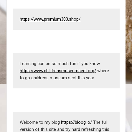
https://www.premium303.shop/
Learning can be so much fun if you know 
https://www.childrensmuseumsect.org/
 where 
to go childrens museum sect this year
Welcome to my blog 
https://bloog.io/
 The full 
version of this site and try hard refreshing this 