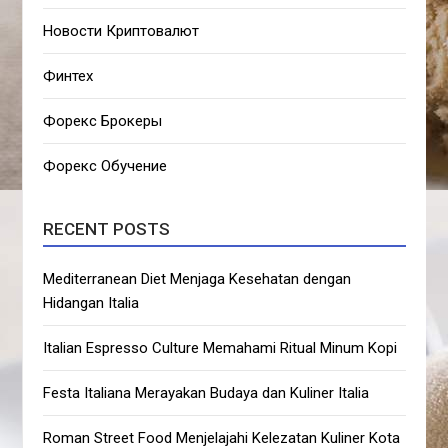
Новости Криптовалют
Финтех
Форекс Брокеры
Форекс Обучение
RECENT POSTS
Mediterranean Diet Menjaga Kesehatan dengan
Hidangan Italia
Italian Espresso Culture Memahami Ritual Minum Kopi
Festa Italiana Merayakan Budaya dan Kuliner Italia
Roman Street Food Menjelajahi Kelezatan Kuliner Kota