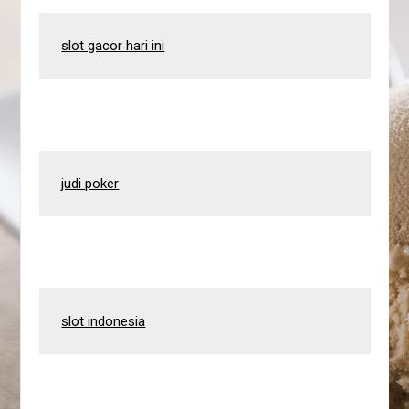
slot gacor hari ini
judi poker
slot indonesia