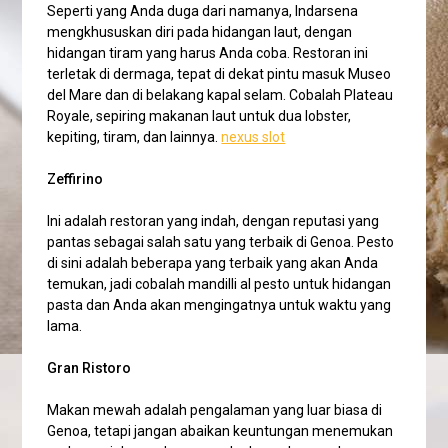
Seperti yang Anda duga dari namanya, Indarsena
mengkhususkan diri pada hidangan laut, dengan
hidangan tiram yang harus Anda coba. Restoran ini
terletak di dermaga, tepat di dekat pintu masuk Museo
del Mare dan di belakang kapal selam. Cobalah Plateau
Royale, sepiring makanan laut untuk dua lobster,
kepiting, tiram, dan lainnya.
nexus slot
Zeffirino
Ini adalah restoran yang indah, dengan reputasi yang
pantas sebagai salah satu yang terbaik di Genoa. Pesto
di sini adalah beberapa yang terbaik yang akan Anda
temukan, jadi cobalah mandilli al pesto untuk hidangan
pasta dan Anda akan mengingatnya untuk waktu yang
lama.
Gran Ristoro
Makan mewah adalah pengalaman yang luar biasa di
Genoa, tetapi jangan abaikan keuntungan menemukan