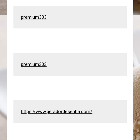
premium303
premium303
https://www.geradordesenha.com/