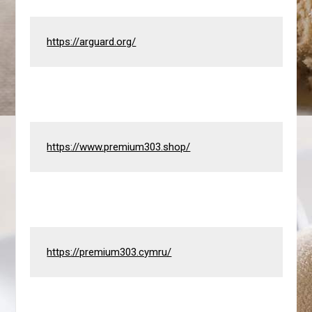
https://arguard.org/
https://www.premium303.shop/
https://premium303.cymru/