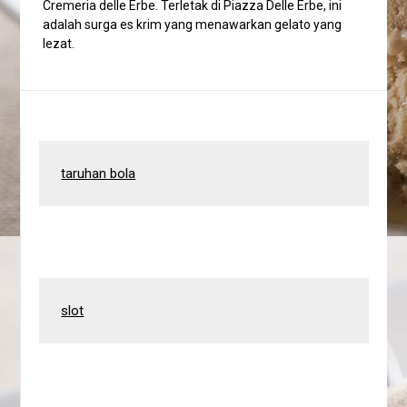
Cremeria delle Erbe. Terletak di Piazza Delle Erbe, ini
adalah surga es krim yang menawarkan gelato yang
lezat.
taruhan bola
slot