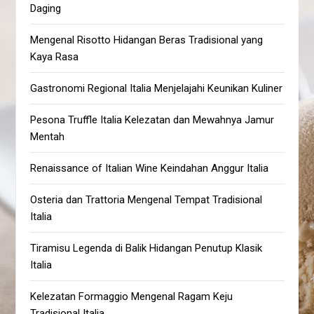
Daging
Mengenal Risotto Hidangan Beras Tradisional yang
Kaya Rasa
Gastronomi Regional Italia Menjelajahi Keunikan Kuliner
Pesona Truffle Italia Kelezatan dan Mewahnya Jamur
Mentah
Renaissance of Italian Wine Keindahan Anggur Italia
Osteria dan Trattoria Mengenal Tempat Tradisional
Italia
Tiramisu Legenda di Balik Hidangan Penutup Klasik
Italia
Kelezatan Formaggio Mengenal Ragam Keju
Tradisional Italia