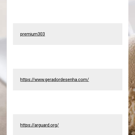
premium303
https://www.geradordesenha.com/
https://arguard.org/