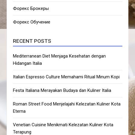
Форекс Брокеры
Форекс Обучение
RECENT POSTS
Mediterranean Diet Menjaga Kesehatan dengan
Hidangan Italia
Italian Espresso Culture Memahami Ritual Minum Kopi
Festa Italiana Merayakan Budaya dan Kuliner Italia
Roman Street Food Menjelajahi Kelezatan Kuliner Kota
Eterna
Venetian Cuisine Menikmati Kelezatan Kuliner Kota
Terapung