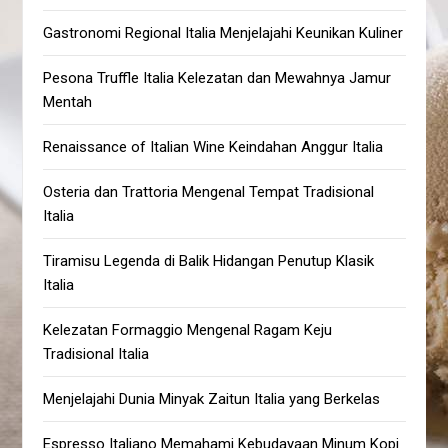
Gastronomi Regional Italia Menjelajahi Keunikan Kuliner
Pesona Truffle Italia Kelezatan dan Mewahnya Jamur
Mentah
Renaissance of Italian Wine Keindahan Anggur Italia
Osteria dan Trattoria Mengenal Tempat Tradisional
Italia
Tiramisu Legenda di Balik Hidangan Penutup Klasik
Italia
Kelezatan Formaggio Mengenal Ragam Keju
Tradisional Italia
Menjelajahi Dunia Minyak Zaitun Italia yang Berkelas
Espresso Italiano Memahami Kebudayaan Minum Kopi