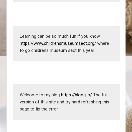
Learning can be so much fun if you know 
https://www.childrensmuseumsect.org/
 where 
to go childrens museum sect this year
Welcome to my blog 
https://bloog.io/
 The full 
version of this site and try hard refreshing this 
page to fix the error.