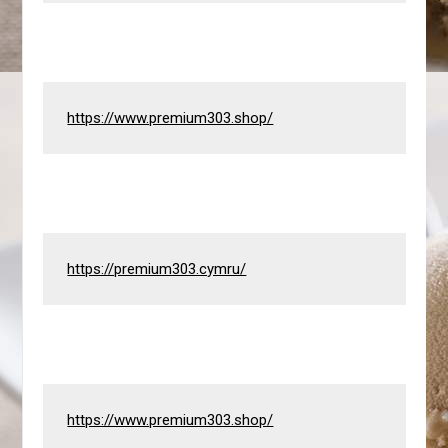
https://www.premium303.shop/
https://premium303.cymru/
https://www.premium303.shop/