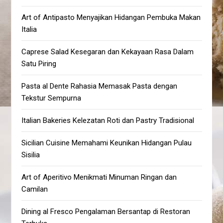
Art of Antipasto Menyajikan Hidangan Pembuka Makan
Italia
Caprese Salad Kesegaran dan Kekayaan Rasa Dalam
Satu Piring
Pasta al Dente Rahasia Memasak Pasta dengan
Tekstur Sempurna
Italian Bakeries Kelezatan Roti dan Pastry Tradisional
Sicilian Cuisine Memahami Keunikan Hidangan Pulau
Sisilia
Art of Aperitivo Menikmati Minuman Ringan dan
Camilan
Dining al Fresco Pengalaman Bersantap di Restoran