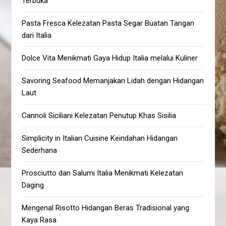
Terbuka
Pasta Fresca Kelezatan Pasta Segar Buatan Tangan
dari Italia
Dolce Vita Menikmati Gaya Hidup Italia melalui Kuliner
Savoring Seafood Memanjakan Lidah dengan Hidangan
Laut
Cannoli Siciliani Kelezatan Penutup Khas Sisilia
Simplicity in Italian Cuisine Keindahan Hidangan
Sederhana
Prosciutto dan Salumi Italia Menikmati Kelezatan
Daging
Mengenal Risotto Hidangan Beras Tradisional yang
Kaya Rasa