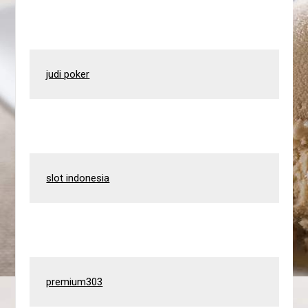
judi poker
slot indonesia
premium303