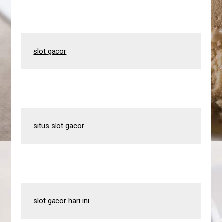
slot gacor
situs slot gacor
slot gacor hari ini