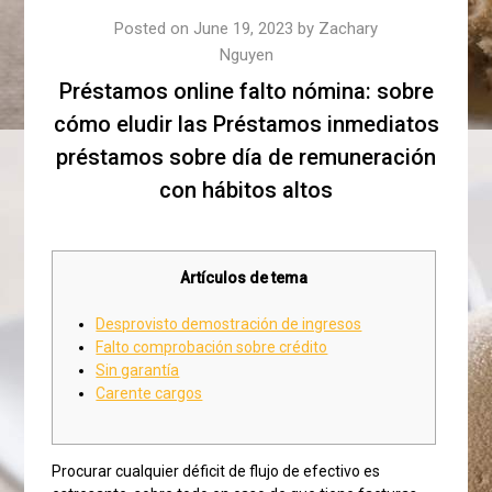
Posted on
June 19, 2023
by
Zachary
Nguyen
Préstamos online falto nómina: sobre
cómo eludir las Préstamos inmediatos
préstamos sobre día de remuneración
con hábitos altos
Artículos de tema
Desprovisto demostración de ingresos
Falto comprobación sobre crédito
Sin garantía
Carente cargos
Procurar cualquier déficit de flujo de efectivo es