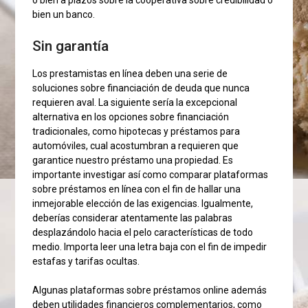
bien un banco.
Sin garantía
Los prestamistas en línea deben una serie de
soluciones sobre financiación de deuda que nunca
requieren aval. La siguiente sería la excepcional
alternativa en los opciones sobre financiación
tradicionales, como hipotecas y préstamos para
automóviles, cual acostumbran a requieren que
garantice nuestro préstamo una propiedad. Es
importante investigar así­ como comparar plataformas
sobre préstamos en línea con el fin de hallar una
inmejorable elección de las exigencias. Igualmente,
deberías considerar atentamente las palabras
desplazándolo hacia el pelo características de todo
medio. Importa leer una letra baja con el fin de impedir
estafas y tarifas ocultas.
Algunas plataformas sobre préstamos online además
deben utilidades financieros complementarios, como