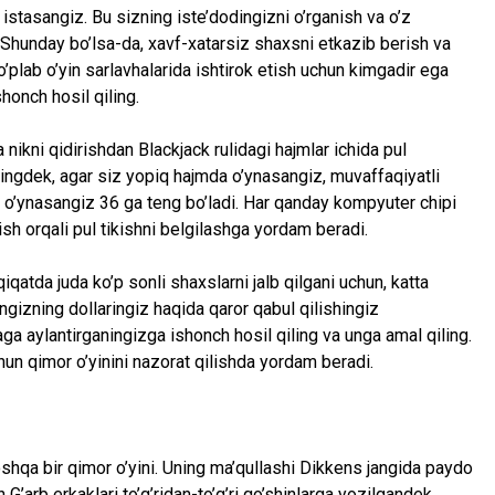
istasangiz. Bu sizning iste’dodingizni o’rganish va o’z
 Shunday bo’lsa-da, xavf-xatarsiz shaxsni etkazib berish va
o’plab o’yin sarlavhalarida ishtirok etish uchun kimgadir ega
honch hosil qiling.
 nikni qidirishdan Blackjack rulidagi hajmlar ichida pul
ingdek, agar siz yopiq hajmda o’ynasangiz, muvaffaqiyatli
 o’ynasangiz 36 ga teng bo’ladi. Har qanday kompyuter chipi
tish orqali pul tikishni belgilashga yordam beradi.
iqatda juda ko’p sonli shaxslarni jalb qilgani uchun, katta
ngizning dollaringiz haqida qaror qabul qilishingiz
ga aylantirganingizga ishonch hosil qiling va unga amal qiling.
chun qimor o’yinini nazorat qilishda yordam beradi.
oshqa bir qimor o’yini. Uning ma’qullashi Dikkens jangida paydo
h G’arb erkaklari to’g’ridan-to’g’ri qo’shinlarga yozilgandek