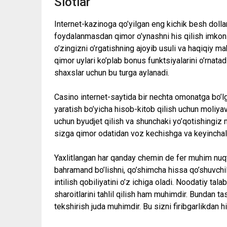
Slotlar
Internet-kazinoga qo’yilgan eng kichik besh doll
foydalanmasdan qimor o’ynashni his qilish imkoniya
o’zingizni o’rgatishning ajoyib usuli va haqiqiy m
qimor uylari ko’plab bonus funktsiyalarini o’rnatad
shaxslar uchun bu turga aylanadi.
Casino internet-saytida bir nechta omonatga bo’l
yaratish bo’yicha hisob-kitob qilish uchun moliyavi
uchun byudjet qilish va shunchaki yo’qotishingiz 
sizga qimor odatidan voz kechishga va keyinchali
Yaxlitlangan har qanday chemin de fer muhim nuq
bahramand bo’lishni, qo’shimcha hissa qo’shuvchil
intilish qobiliyatini o’z ichiga oladi. Noodatiy tal
sharoitlarini tahlil qilish ham muhimdir. Bundan tas
tekshirish juda muhimdir. Bu sizni firibgarlikdan h