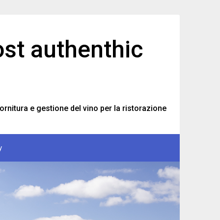
ost authenthic
ornitura e gestione del vino per la ristorazione
y