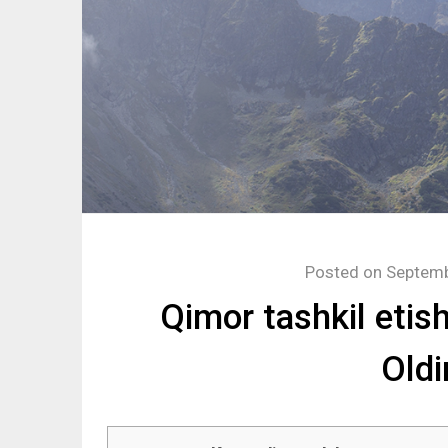
Posted on
Septemb
Qimor tashkil etis
Oldi