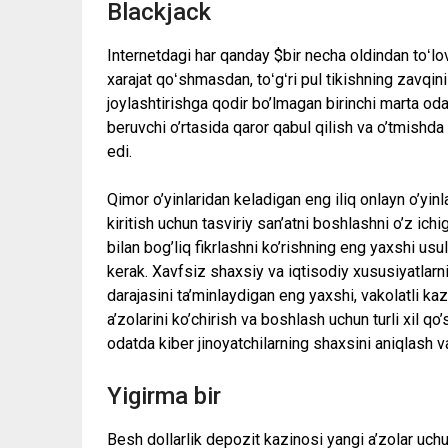
Blackjack
Internetdagi har qanday $bir necha oldindan toʻl
xarajat qoʻshmasdan, toʻgʻri pul tikishning zavqini
joylashtirishga qodir bo’lmagan birinchi marta o
beruvchi o’rtasida qaror qabul qilish va o’tmishd
edi.
Qimor o’yinlaridan keladigan eng iliq onlayn o’yinla
kiritish uchun tasviriy san’atni boshlashni o’z ich
bilan bog’liq fikrlashni ko’rishning eng yaxshi usu
kerak. Xavfsiz shaxsiy va iqtisodiy xususiyatlarni
darajasini ta’minlaydigan eng yaxshi, vakolatli k
a’zolarini ko’chirish va boshlash uchun turli xil q
odatda kiber jinoyatchilarning shaxsini aniqlash v
Yigirma bir
Besh dollarlik depozit kazinosi yangi a’zolar uchu