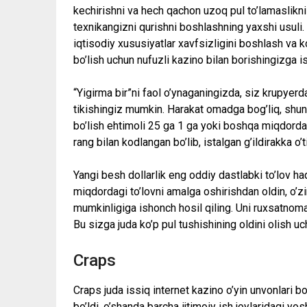
kechirishni va hech qachon uzoq pul to’lamaslikni 
texnikangizni qurishni boshlashning yaxshi usuli.
iqtisodiy xususiyatlar xavfsizligini boshlash va k
bo’lish uchun nufuzli kazino bilan borishingizga is
“Yigirma bir”ni faol o’ynaganingizda, siz krupyerda
tikishingiz mumkin. Harakat omadga bog’liq, shun
bo’lish ehtimoli 25 ga 1 ga yoki boshqa miqdorda
rang bilan kodlangan bo’lib, istalgan g’ildirakka o’
Yangi besh dollarlik eng oddiy dastlabki to’lov haq
miqdordagi to’lovni amalga oshirishdan oldin, o’zi
mumkinligiga ishonch hosil qiling. Uni ruxsatnoma
Bu sizga juda ko’p pul tushishining oldini olish u
Craps
Craps juda issiq internet kazino o’yin unvonlari b
bo’ldi, o’shanda barcha ijtimoiy ish joylaridagi yos