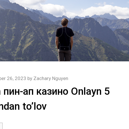
er 26, 2023
by
Zachary Nguyen
h пин-ап казино Onlayn 5
ndan to’lov