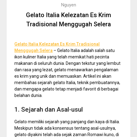
Nguyen
Gelato Italia Kelezatan Es Krim
Tradisional Menggugah Selera
Gelato Italia Kelezatan Es Krim Tradisional
Menggugah Selera
– Gelato Italia adalah salah satu
ikon kuliner Italia yang telah memikat hati pecinta
makanan di seluruh dunia. Dengan tekstur yang lembut
dan rasa yang lezat, gelato menawarkan pengalaman
es krim yang unik dan memuaskan. Artikel ini akan
membahas sejarah gelato Italia, teknik pembuatannya,
dan mengapa gelato tetap menjadi favorit di berbagai
belahan dunia.
1. Sejarah dan Asal-usul
Gelato memiliki sejarah yang panjang dan kaya di Italia.
Meskipun tidak ada konsensus tentang asal-usulnya,
gelato diyakini telah ada sejak zaman Romawi kuno, di