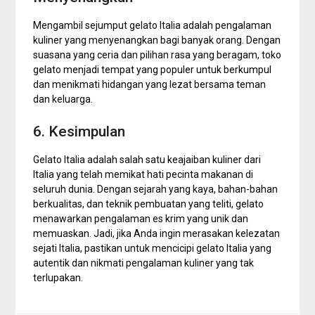
Mengambil sejumput gelato Italia adalah pengalaman
kuliner yang menyenangkan bagi banyak orang. Dengan
suasana yang ceria dan pilihan rasa yang beragam, toko
gelato menjadi tempat yang populer untuk berkumpul
dan menikmati hidangan yang lezat bersama teman
dan keluarga.
6. Kesimpulan
Gelato Italia adalah salah satu keajaiban kuliner dari
Italia yang telah memikat hati pecinta makanan di
seluruh dunia. Dengan sejarah yang kaya, bahan-bahan
berkualitas, dan teknik pembuatan yang teliti, gelato
menawarkan pengalaman es krim yang unik dan
memuaskan. Jadi, jika Anda ingin merasakan kelezatan
sejati Italia, pastikan untuk mencicipi gelato Italia yang
autentik dan nikmati pengalaman kuliner yang tak
terlupakan.