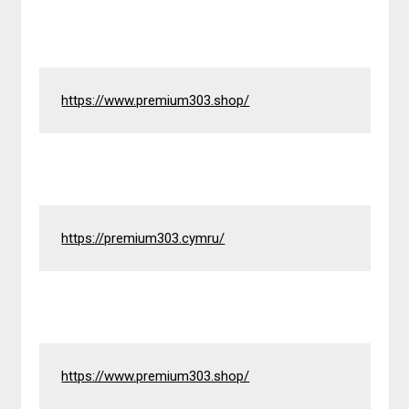
https://www.premium303.shop/
https://premium303.cymru/
https://www.premium303.shop/