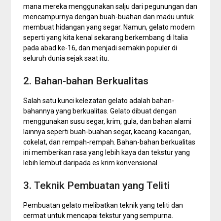
mana mereka menggunakan salju dari pegunungan dan
mencampurnya dengan buah-buahan dan madu untuk
membuat hidangan yang segar. Namun, gelato modern
seperti yang kita kenal sekarang berkembang di Italia
pada abad ke-16, dan menjadi semakin populer di
seluruh dunia sejak saat itu.
2. Bahan-bahan Berkualitas
Salah satu kunci kelezatan gelato adalah bahan-
bahannya yang berkualitas. Gelato dibuat dengan
menggunakan susu segar, krim, gula, dan bahan alami
lainnya seperti buah-buahan segar, kacang-kacangan,
cokelat, dan rempah-rempah. Bahan-bahan berkualitas
ini memberikan rasa yang lebih kaya dan tekstur yang
lebih lembut daripada es krim konvensional.
3. Teknik Pembuatan yang Teliti
Pembuatan gelato melibatkan teknik yang teliti dan
cermat untuk mencapai tekstur yang sempurna.