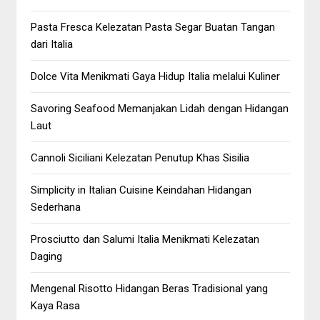
Pasta Fresca Kelezatan Pasta Segar Buatan Tangan
dari Italia
Dolce Vita Menikmati Gaya Hidup Italia melalui Kuliner
Savoring Seafood Memanjakan Lidah dengan Hidangan
Laut
Cannoli Siciliani Kelezatan Penutup Khas Sisilia
Simplicity in Italian Cuisine Keindahan Hidangan
Sederhana
Prosciutto dan Salumi Italia Menikmati Kelezatan
Daging
Mengenal Risotto Hidangan Beras Tradisional yang
Kaya Rasa