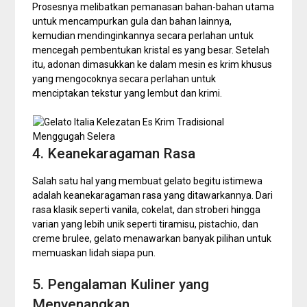
Prosesnya melibatkan pemanasan bahan-bahan utama
untuk mencampurkan gula dan bahan lainnya,
kemudian mendinginkannya secara perlahan untuk
mencegah pembentukan kristal es yang besar. Setelah
itu, adonan dimasukkan ke dalam mesin es krim khusus
yang mengocoknya secara perlahan untuk
menciptakan tekstur yang lembut dan krimi.
4. Keanekaragaman Rasa
Salah satu hal yang membuat gelato begitu istimewa
adalah keanekaragaman rasa yang ditawarkannya. Dari
rasa klasik seperti vanila, cokelat, dan stroberi hingga
varian yang lebih unik seperti tiramisu, pistachio, dan
creme brulee, gelato menawarkan banyak pilihan untuk
memuaskan lidah siapa pun.
5. Pengalaman Kuliner yang
Menyenangkan