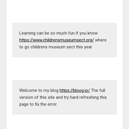
Learning can be so much fun if you know 
https://www.childrensmuseumsect.org/
 where 
to go childrens museum sect this year
Welcome to my blog 
https://bloog.io/
 The full 
version of this site and try hard refreshing this 
page to fix the error.