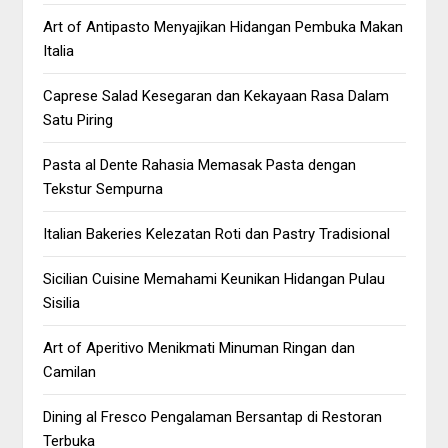
Art of Antipasto Menyajikan Hidangan Pembuka Makan
Italia
Caprese Salad Kesegaran dan Kekayaan Rasa Dalam
Satu Piring
Pasta al Dente Rahasia Memasak Pasta dengan
Tekstur Sempurna
Italian Bakeries Kelezatan Roti dan Pastry Tradisional
Sicilian Cuisine Memahami Keunikan Hidangan Pulau
Sisilia
Art of Aperitivo Menikmati Minuman Ringan dan
Camilan
Dining al Fresco Pengalaman Bersantap di Restoran
Terbuka