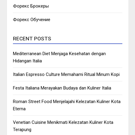
Форекс Брокеры
Форекс Обучение
RECENT POSTS
Mediterranean Diet Menjaga Kesehatan dengan
Hidangan Italia
Italian Espresso Culture Memahami Ritual Minum Kopi
Festa Italiana Merayakan Budaya dan Kuliner Italia
Roman Street Food Menjelajahi Kelezatan Kuliner Kota
Eterna
Venetian Cuisine Menikmati Kelezatan Kuliner Kota
Terapung