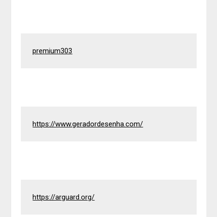
premium303
https://www.geradordesenha.com/
https://arguard.org/