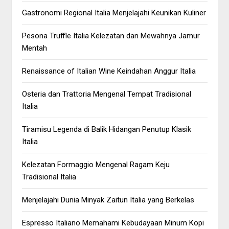
Gastronomi Regional Italia Menjelajahi Keunikan Kuliner
Pesona Truffle Italia Kelezatan dan Mewahnya Jamur
Mentah
Renaissance of Italian Wine Keindahan Anggur Italia
Osteria dan Trattoria Mengenal Tempat Tradisional
Italia
Tiramisu Legenda di Balik Hidangan Penutup Klasik
Italia
Kelezatan Formaggio Mengenal Ragam Keju
Tradisional Italia
Menjelajahi Dunia Minyak Zaitun Italia yang Berkelas
Espresso Italiano Memahami Kebudayaan Minum Kopi