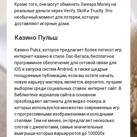
Кроме того, они могут обменять Sweeps Money на
реальные деньги через Verify, Skrill и Trustly. Это
необычный момент для лотереи, которую
доставляют игорные дома.
Казино Пульш
Казино Pulsz, которое предлагает более пятисот игр
интернет-казино в стиле Лас-Вегаса, бесплатное
программное обеспечение для сотовой связи для
iOS и запуска систем Android, а также щедрые
поощряемые публикации, если вы хотите начать
новую карьеру мастера, является, вероятно, лучшим
выбором среди социальных ставок. интернет сайт. В
библиотеке журналов сайта в основном
преобладают автоматы для видео-покера, в
которых используется множество современных игр
с прогрессивными изображениями и холодными
стилями. Тем не менее, он предлагает несколько
слотов с джекпотами, самые значительные
выигрыши которых варьируются до 100000x