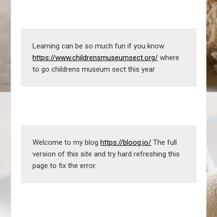
Learning can be so much fun if you know 
https://www.childrensmuseumsect.org/
 where 
to go childrens museum sect this year
Welcome to my blog 
https://bloog.io/
 The full 
version of this site and try hard refreshing this 
page to fix the error.