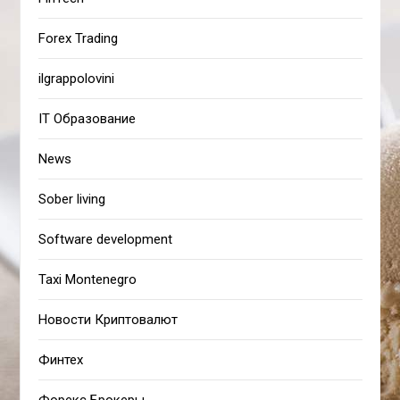
Forex Trading
ilgrappolovini
IT Образование
News
Sober living
Software development
Taxi Montenegro
Новости Криптовалют
Финтех
Форекс Брокеры