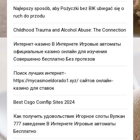
Najlepszy sposób, aby Pożyczki bez BIK ubiegać się o
ruch do przodu
Childhood Trauma and Alcohol Abuse: The Connection
Интернет-казино В Интернете Игровые автоматы
официальные казино онлайн для изучения
Совершенно бесплатно Без протезов
Поиск лучших интернет-
https://mycasinoeldorado1.xyz/ сайтов онлайн-
казино для ставок
Best Csgo Coinflip Sites 2024
Как получить удовольствие Игорное слоты Вулкан
777 заведение В Интернете Игровые автоматы
Бесплатно