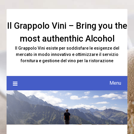
Skip
to
content
Il Grappolo Vini – Bring you the
most authenthic Alcohol
Il Grappolo Vini esiste per soddisfare le esigenze del
mercato in modo innovativo e ottimizzare il servizio
fornitura e gestione del vino per la ristorazione
Menu