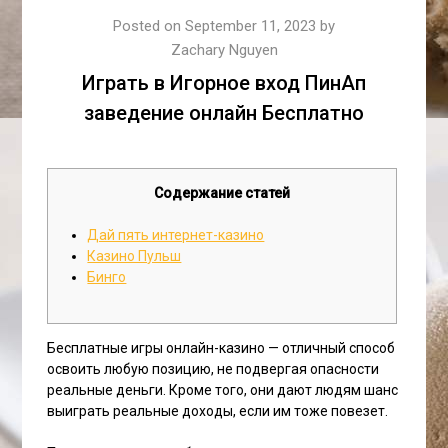
Posted on
September 11, 2023
by
Zachary Nguyen
Играть в Игорное вход ПинАп
заведение онлайн Бесплатно
Содержание статей
Дай пять интернет-казино
Казино Пульш
Бинго
Бесплатные игры онлайн-казино — отличный способ
освоить любую позицию, не подвергая опасности
реальные деньги. Кроме того, они дают людям шанс
выиграть реальные доходы, если им тоже повезет.