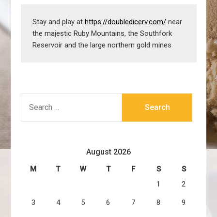
Stay and play at 
https://doubledicerv.com/
 near 
the majestic Ruby Mountains, the Southfork 
Reservoir and the large northern gold mines
SEARCH
FOR:
August 2026
M
T
W
T
F
S
S
1
2
3
4
5
6
7
8
9