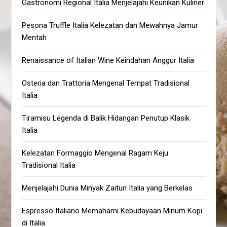
Gastronomi Regional Italia Menjelajahi Keunikan Kuliner
Pesona Truffle Italia Kelezatan dan Mewahnya Jamur
Mentah
Renaissance of Italian Wine Keindahan Anggur Italia
Osteria dan Trattoria Mengenal Tempat Tradisional
Italia
Tiramisu Legenda di Balik Hidangan Penutup Klasik
Italia
Kelezatan Formaggio Mengenal Ragam Keju
Tradisional Italia
Menjelajahi Dunia Minyak Zaitun Italia yang Berkelas
Espresso Italiano Memahami Kebudayaan Minum Kopi
di Italia