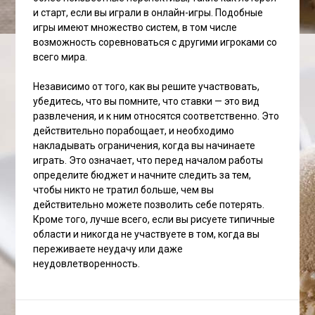
и старт, если вы играли в онлайн-игры. Подобные
игры имеют множество систем, в том числе
возможность соревноваться с другими игроками со
всего мира.
Независимо от того, как вы решите участвовать,
убедитесь, что вы помните, что ставки — это вид
развлечения, и к ним относятся соответственно. Это
действительно порабощает, и необходимо
накладывать ограничения, когда вы начинаете
играть. Это означает, что перед началом работы
определите бюджет и начните следить за тем,
чтобы никто не тратил больше, чем вы
действительно можете позволить себе потерять.
Кроме того, лучше всего, если вы рисуете типичные
области и никогда не участвуете в том, когда вы
переживаете неудачу или даже
неудовлетворенность.