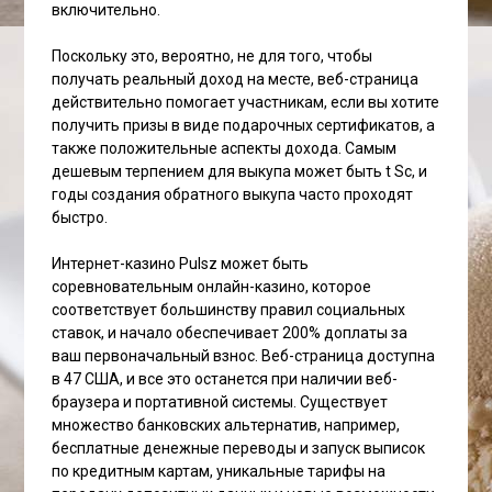
включительно.
Поскольку это, вероятно, не для того, чтобы
получать реальный доход на месте, веб-страница
действительно помогает участникам, если вы хотите
получить призы в виде подарочных сертификатов, а
также положительные аспекты дохода. Самым
дешевым терпением для выкупа может быть t Sc, и
годы создания обратного выкупа часто проходят
быстро.
Интернет-казино Pulsz может быть
соревновательным онлайн-казино, которое
соответствует большинству правил социальных
ставок, и начало обеспечивает 200% доплаты за
ваш первоначальный взнос. Веб-страница доступна
в 47 США, и все это останется при наличии веб-
браузера и портативной системы. Существует
множество банковских альтернатив, например,
бесплатные денежные переводы и запуск выписок
по кредитным картам, уникальные тарифы на