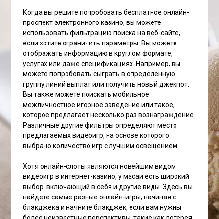
Когда вы решите попробовать бесплатное онлайн-
проспект электронного казино, вы можете
использовать фильтрацию поиска на веб-сайте,
если хотите ограничить параметры. Вы можете
отображать информацию в круглом формате,
услугах или даже спецификациях. Например, вы
можете попробовать сыграть в определенную
группу линий выплат или получить новый джекпот.
Вы также можете поискать мобильное
межличностное игорное заведение или такое,
которое предлагает несколько раз вознаграждение.
Различные другие фильтры определяют место
предлагаемых видеоигр, на основе которого
выбрано количество игр с лучшим освещением.
Хотя онлайн-слоты являются новейшим видом
видеоигр в интернет-казино, у масаи есть широкий
выбор, включающий в себя и другие виды. Здесь вы
найдете самые разные онлайн-игры, начиная с
блэкджека и начните блэкджек, если вам нужны
более неизвестные перспективы, такие как лотерея