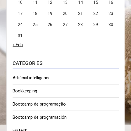
10
11
12
13
14
15
16
17
18
19
20
21
22
23
24
25
26
27
28
29
30
31
« Feb
CATEGORIES
Artificial intelligence
Bookkeeping
Bootcamp de programação
Bootcamp de programación
FinTech