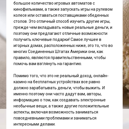
большое количество игровых автоматов с
кинофильмами, а также запускать игры на рулевом
колесе или оставаться поставщиками обеденных
столов. Это отличный способ изучить другие игры,
прежде чем вкладывать новые реальные деньги, и
поэтому они предлагают отличные возможности
получить ключевые подарки! Самое лучшее в
игорных домах, расположенных ниже, это то, что во
многих Соединенных Штатах Америки они, как
правило, являются правительственными, чтобы
помочь вам взглянуть на гарантию.
Помимо того, что это не реальный доход, онлайн-
казино на бесплатных устройствах все равно
должно зарабатывать деньги, чтобы выжить. И
именно поэтому они часто дадут вам, авторы,
информацию о том, как создавать электронные
необычные вещи, а также другие положительные
аспекты, включая возможность заниматься
повседневными проблемами и заниматься
интересными делами.