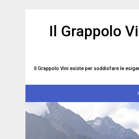
Skip
to
content
Il Grappolo V
Il Grappolo Vini esiste per soddisfare le esige