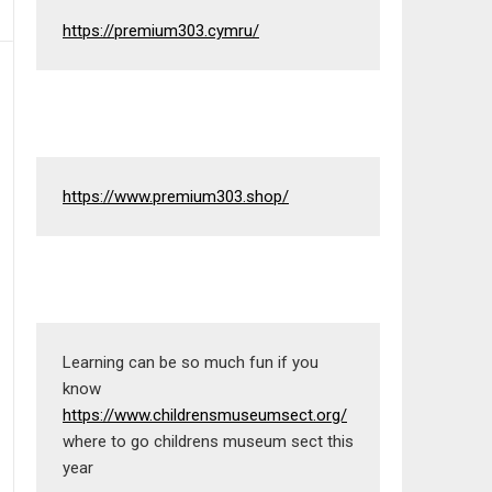
https://premium303.cymru/
https://www.premium303.shop/
Learning can be so much fun if you 
know 
https://www.childrensmuseumsect.org/
where to go childrens museum sect this 
year