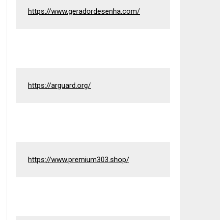
https://www.geradordesenha.com/
https://arguard.org/
https://www.premium303.shop/