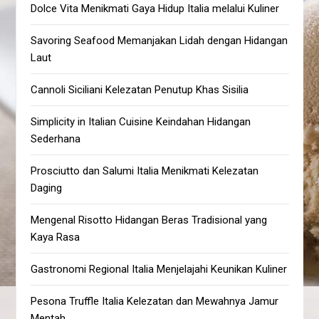
Dolce Vita Menikmati Gaya Hidup Italia melalui Kuliner
Savoring Seafood Memanjakan Lidah dengan Hidangan
Laut
Cannoli Siciliani Kelezatan Penutup Khas Sisilia
Simplicity in Italian Cuisine Keindahan Hidangan
Sederhana
Prosciutto dan Salumi Italia Menikmati Kelezatan
Daging
Mengenal Risotto Hidangan Beras Tradisional yang
Kaya Rasa
Gastronomi Regional Italia Menjelajahi Keunikan Kuliner
Pesona Truffle Italia Kelezatan dan Mewahnya Jamur
Mentah