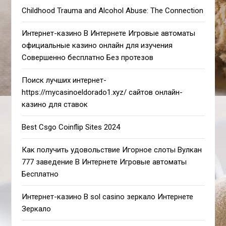
Childhood Trauma and Alcohol Abuse: The Connection
Интернет-казино В Интернете Игровые автоматы
официальные казино онлайн для изучения
Совершенно бесплатно Без протезов
Поиск лучших интернет-
https://mycasinoeldorado1.xyz/ сайтов онлайн-
казино для ставок
Best Csgo Coinflip Sites 2024
Как получить удовольствие Игорное слоты Вулкан
777 заведение В Интернете Игровые автоматы
Бесплатно
Интернет-казино В sol casino зеркало Интернете
Зеркало