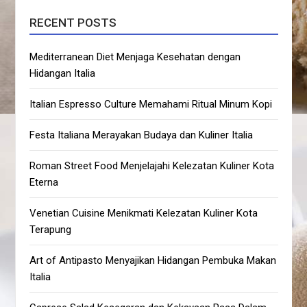
RECENT POSTS
Mediterranean Diet Menjaga Kesehatan dengan
Hidangan Italia
Italian Espresso Culture Memahami Ritual Minum Kopi
Festa Italiana Merayakan Budaya dan Kuliner Italia
Roman Street Food Menjelajahi Kelezatan Kuliner Kota
Eterna
Venetian Cuisine Menikmati Kelezatan Kuliner Kota
Terapung
Art of Antipasto Menyajikan Hidangan Pembuka Makan
Italia