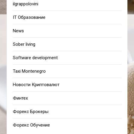
ilgrappolovini
IT Образование
News
Sober living
Software development
Taxi Montenegro
Новости Криптовалют
Финтех
Форекс Брокеры
Форекс Обучение