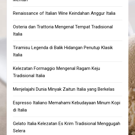
Renaissance of Italian Wine Keindahan Anggur Italia
Osteria dan Trattoria Mengenal Tempat Tradisional
Italia
Tiramisu Legenda di Balik Hidangan Penutup Klasik
Italia
Kelezatan Formaggio Mengenal Ragam Keju
Tradisional Italia
Menjelajahi Dunia Minyak Zaitun Italia yang Berkelas
Espresso Italiano Memahami Kebudayaan Minum Kopi
di Italia
Gelato Italia Kelezatan Es Krim Tradisional Menggugah
Selera