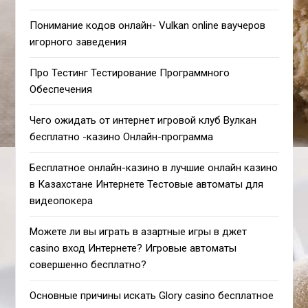
Понимание кодов онлайн- Vulkan online ваучеров
игорного заведения
Про Тестинг Тестирование Программного
Обеспечения
Чего ожидать от интернет игровой клуб Вулкан
бесплатно -казино Онлайн-программа
Бесплатное онлайн-казино в лучшие онлайн казино
в Казахстане Интернете Тестовые автоматы для
видеопокера
Можете ли вы играть в азартные игры в джет
casino вход Интернете? Игровые автоматы
совершенно бесплатно?
Основные причины искать Glory casino бесплатное