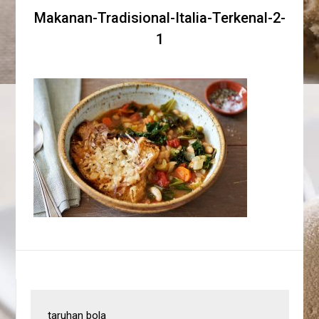
Makanan-Tradisional-Italia-Terkenal-2-
1
taruhan bola