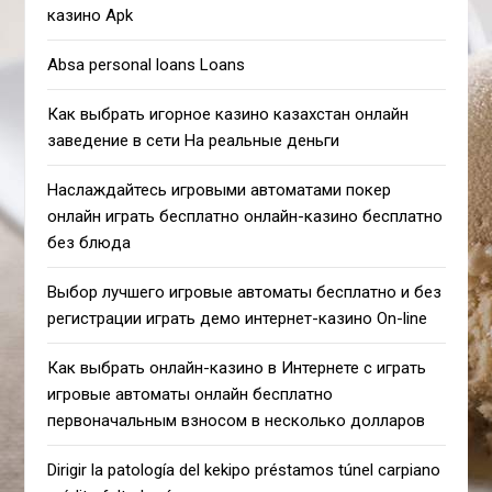
казино Apk
Absa personal loans Loans
Как выбрать игорное казино казахстан онлайн
заведение в сети На реальные деньги
Наслаждайтесь игровыми автоматами покер
онлайн играть бесплатно онлайн-казино бесплатно
без блюда
Выбор лучшего игровые автоматы бесплатно и без
регистрации играть демо интернет-казино On-line
Как выбрать онлайн-казино в Интернете с играть
игровые автоматы онлайн бесплатно
первоначальным взносом в несколько долларов
Dirigir la patologí­a del kekipo préstamos túnel carpiano