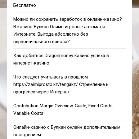
Бесплатно
Можно ли сохранить заработок в онлайн-казино?
В казино Вулкан Олимп игровые автоматы
Интернете. Выгода абсолютно без
первоначального взноса?
Как добиться Dragonmoney казино успеха в
интернет-казино
Что следует учитывать в прошлом
https://zaimiprosto.kz/tengakz/ Стремление к
прогрессу через Интернет
Contribution Margin Overview, Guide, Fixed Costs,
Variable Costs
Онлайн-казино с Вулкан онлайн дополнительным
поощрением