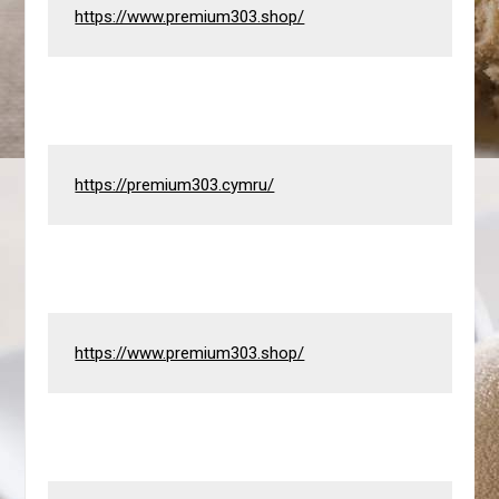
https://www.premium303.shop/
https://premium303.cymru/
https://www.premium303.shop/