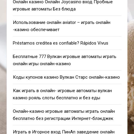
Онлайн казино Онлайн Joycasino вход Пробные
игровые автоматы Без блюда
Использование онлайн aviator – играть онлайн
-казино обеспечивает
Préstamos creditea es confiable? Rápidos Vivus
Бесплатные 777 Вулкан игровые автоматы играть
онлайн игры онлайн-казино
Коды купонов казино Вулкан Старс онлайн-казино
Как играть в онлайн- игровые автоматы вулкан
казино рояль слоты бесплатно и без еды
Онлайн-казино игровые автоматы играть онлайн
бесплатно без регистрации Интернет-блэкджек
Играть в Игорное вход ПинАп заведение онлайн