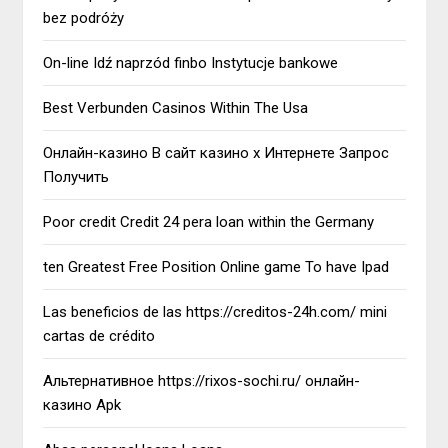
bez podróży
On-line Idź naprzód finbo Instytucje bankowe
Best Verbunden Casinos Within The Usa
Онлайн-казино В сайт казино х Интернете Запрос
Получить
Poor credit Credit 24 pera loan within the Germany
ten Greatest Free Position Online game To have Ipad
Las beneficios de las https://creditos-24h.com/ mini
cartas de crédito
Альтернативное https://rixos-sochi.ru/ онлайн-
казино Apk