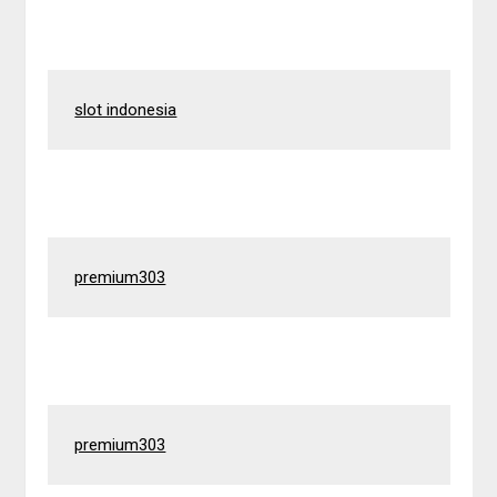
slot indonesia
premium303
premium303