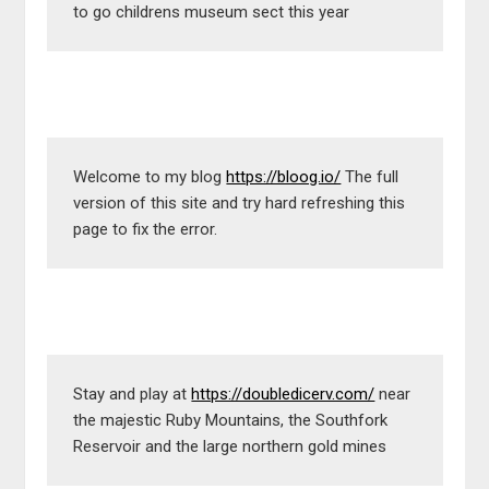
to go childrens museum sect this year
Welcome to my blog 
https://bloog.io/
 The full 
version of this site and try hard refreshing this 
page to fix the error.
Stay and play at 
https://doubledicerv.com/
 near 
the majestic Ruby Mountains, the Southfork 
Reservoir and the large northern gold mines