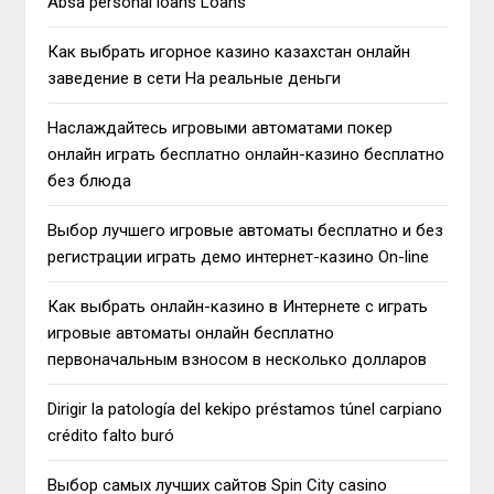
Absa personal loans Loans
Как выбрать игорное казино казахстан онлайн
заведение в сети На реальные деньги
Наслаждайтесь игровыми автоматами покер
онлайн играть бесплатно онлайн-казино бесплатно
без блюда
Выбор лучшего игровые автоматы бесплатно и без
регистрации играть демо интернет-казино On-line
Как выбрать онлайн-казино в Интернете с играть
игровые автоматы онлайн бесплатно
первоначальным взносом в несколько долларов
Dirigir la patologí­a del kekipo préstamos túnel carpiano
crédito falto buró
Выбор самых лучших сайтов Spin City casino