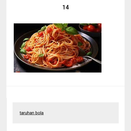
14
taruhan bola