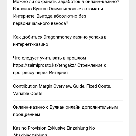
Можно ли сохранить заработок в онлайн-казино?
В казино Вулкан Олимп игровые автоматы
Интернете. Выгода абсолютно без
первоначального взноса?
Как добиться Dragonmoney казино успеха в
интернет-казино
Что следует учитывать в прошлом
https://zaimiprosto.kz/tengakz/ Стремление к
прогрессу через Интернет
Contribution Margin Overview, Guide, Fixed Costs,
Variable Costs
Онлайн-казино с Вулкан онлайн дополнительным
поощрением
Kasino Provision Exklusive Einzahlung No
Abschlagzahlung