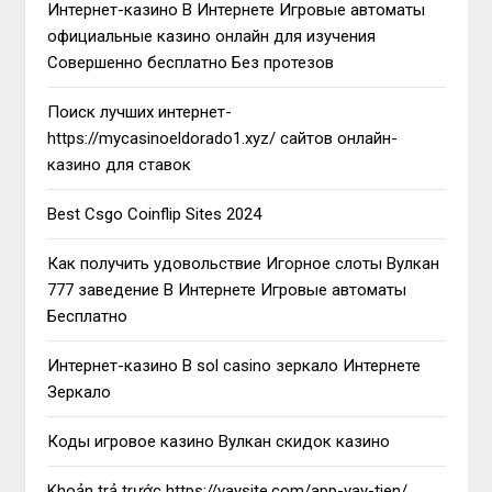
Интернет-казино В Интернете Игровые автоматы
официальные казино онлайн для изучения
Совершенно бесплатно Без протезов
Поиск лучших интернет-
https://mycasinoeldorado1.xyz/ сайтов онлайн-
казино для ставок
Best Csgo Coinflip Sites 2024
Как получить удовольствие Игорное слоты Вулкан
777 заведение В Интернете Игровые автоматы
Бесплатно
Интернет-казино В sol casino зеркало Интернете
Зеркало
Коды игровое казино Вулкан скидок казино
Khoản trả trước https://vaysite.com/app-vay-tien/