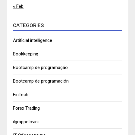
« Feb
CATEGORIES
Artificial intelligence
Bookkeeping
Bootcamp de programação
Bootcamp de programación
FinTech
Forex Trading
ilgrappolovini