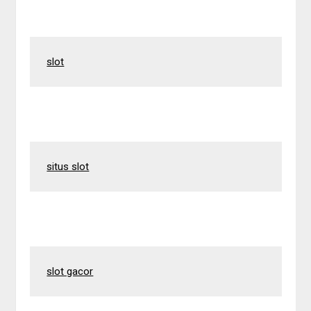
slot
situs slot
slot gacor