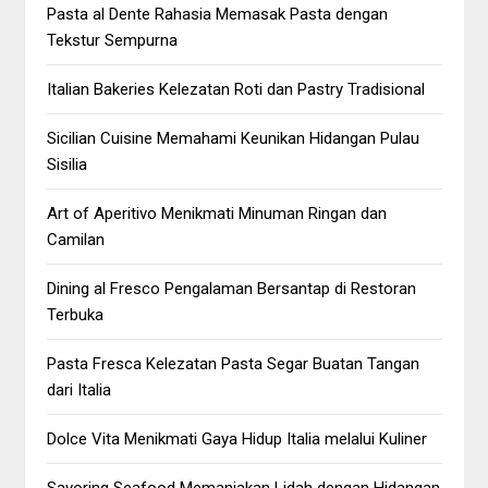
Pasta al Dente Rahasia Memasak Pasta dengan
Tekstur Sempurna
Italian Bakeries Kelezatan Roti dan Pastry Tradisional
Sicilian Cuisine Memahami Keunikan Hidangan Pulau
Sisilia
Art of Aperitivo Menikmati Minuman Ringan dan
Camilan
Dining al Fresco Pengalaman Bersantap di Restoran
Terbuka
Pasta Fresca Kelezatan Pasta Segar Buatan Tangan
dari Italia
Dolce Vita Menikmati Gaya Hidup Italia melalui Kuliner
Savoring Seafood Memanjakan Lidah dengan Hidangan