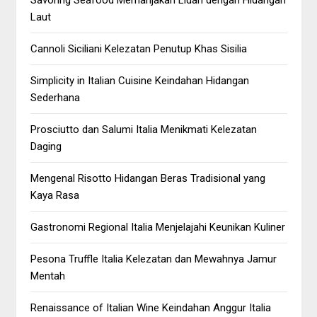
Laut
Cannoli Siciliani Kelezatan Penutup Khas Sisilia
Simplicity in Italian Cuisine Keindahan Hidangan
Sederhana
Prosciutto dan Salumi Italia Menikmati Kelezatan
Daging
Mengenal Risotto Hidangan Beras Tradisional yang
Kaya Rasa
Gastronomi Regional Italia Menjelajahi Keunikan Kuliner
Pesona Truffle Italia Kelezatan dan Mewahnya Jamur
Mentah
Renaissance of Italian Wine Keindahan Anggur Italia